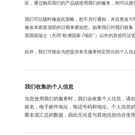
区，通过购买我们的产品或使用我们的服务，则可以接
我们可以随时修改此策略，恕不另行通知，并且更改可
修改本政策顶部的日期来通知您。如果我们对我们收集
英国或瑞士（共同“欧洲国家 /地区”）以外的其他司
此外，我们可能会为您提供有关服务特定部分的个人信
我们收集的个人信息
当您使用我们的服务时，我们会收集个人信息，请
姓名，电子邮件地址，电话号码和地址。个人信息
匿名或汇总的数据，因此无论是与其他信息结合使