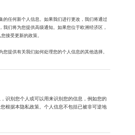
集的任何新个人信息。如果我们进行更改，我们将通过
，我们将为您提供高级通知。如果您位于欧洲经济区，
认您接受更新的政策。
为您提供有关我们如何处理您的个人信息的其他选择。
息，识别您个人或可以用来识别您的信息，例如您的
于您根据本隐私政策。个人信息不包括已被非可逆地