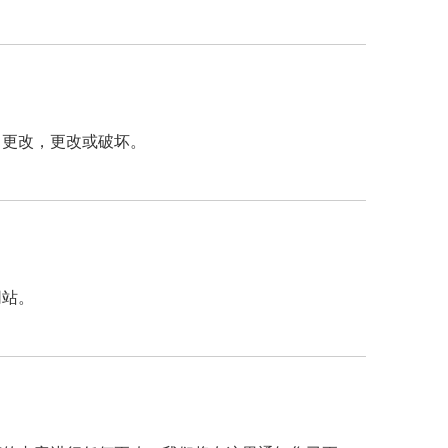
，更改，更改或破坏。
网站。