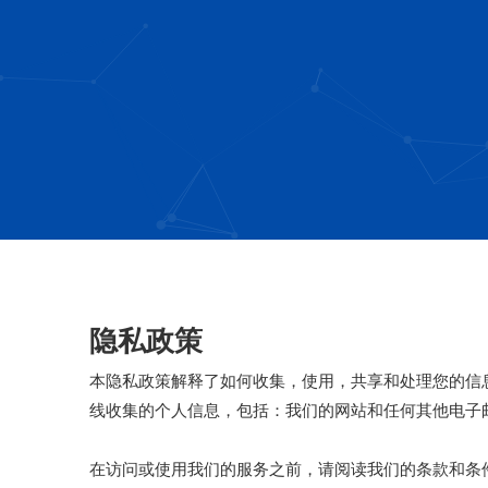
隐私政策
本隐私政策解释了如何收集，使用，共享和处理您的信
线收集的个人信息，包括：我们的网站和任何其他电子
在访问或使用我们的服务之前，请阅读我们的条款和条