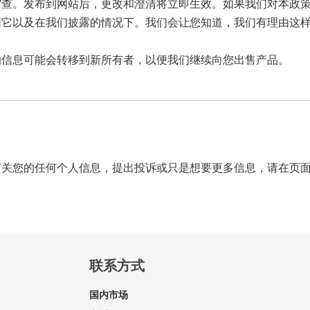
审查。发布到网站后，更改和澄清将立即生效。如果我们对本政
用它以及在我们披露的情况下。我们会让您知道，我们有理由这
的信息可能会转移到新所有者，以便我们继续向您出售产品。
有关您的任何个人信息，提出投诉或只是想要更多信息，请在页
联系方式
国内市场