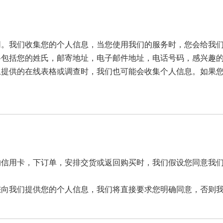
同。我们收集您的个人信息，当您使用我们的服务时，您会给我
您的姓氏，邮寄地址，电子邮件地址，电话号码，感兴趣的产品，Wh
上提供的在线表格或调查时，我们也可能会收集个人信息。如果
的信用卡，下订单，安排交货或返回购买时，我们假设您同意我
您向我们提供您的个人信息，我们将直接要求您明确同意，否则