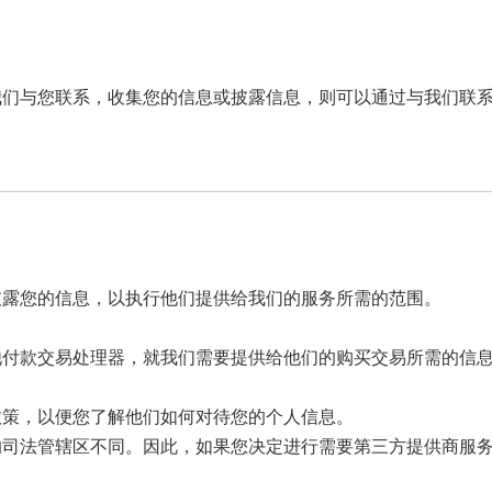
我们与您联系，收集您的信息或披露信息，则可以通过与我们联
披露您的信息，以执行他们提供给我们的服务所需的范围。
他付款交易处理器，就我们需要提供给他们的购买交易所需的信
政策，以便您了解他们如何对待您的个人信息。
的司法管辖区不同。因此，如果您决定进行需要第三方提供商服