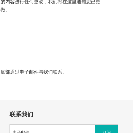
策的内容进行任何更改，我们将在这里通知您已更
样做。
面底部通过电子邮件与我们联系。
联系我们
订阅