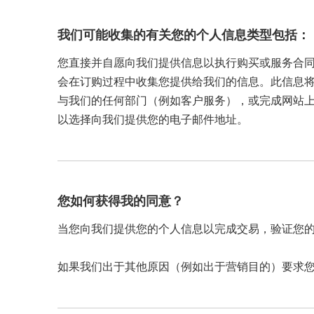
我们可能收集的有关您的个人信息类型包括：
您直接并自愿向我们提供信息以执行购买或服务合
会在订购过程中收集您提供给我们的信息。此信息将包括
与我们的任何部门（例如客户服务），或完成网站
以选择向我们提供您的电子邮件地址。
您如何获得我的同意？
当您向我们提供您的个人信息以完成交易，验证您
如果我们出于其他原因（例如出于营销目的）要求