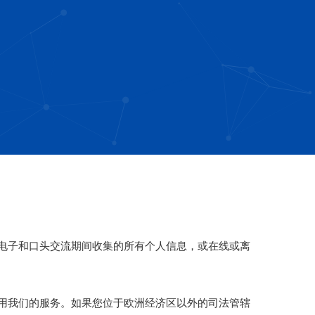
电子和口头交流期间收集的所有个人信息，或在线或离
用我们的服务。如果您位于欧洲经济区以外的司法管辖