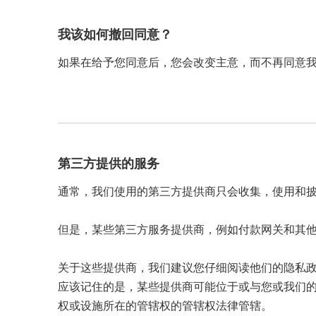
我该如何撤回同意？
如果在给予您同意后，您会改变主意，而不再同意
第三方提供的服务
通常，我们使用的第三方提供商只会收集，使用和
但是，某些第三方服务提供商，例如付款网关和其
关于这些提供商，我们建议您仔细阅读他们的隐私
应该记住的是，某些提供商可能位于或与您或我们
权或设施所在的管辖权的管辖权法律管辖。