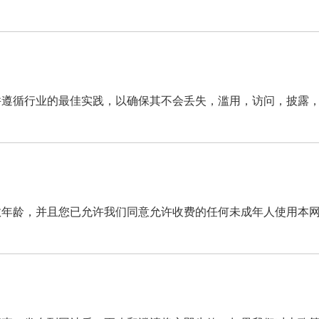
并遵循行业的最佳实践，以确保其不会丢失，滥用，访问，披露
数年龄，并且您已允许我们同意允许收费的任何未成年人使用本