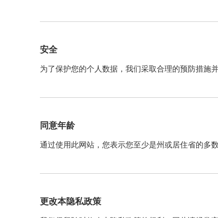
安全
为了保护您的个人数据，我们采取合理的预防措施
同意年龄
通过使用此网站，您表示您至少是州或居住省的多
更改本隐私政策