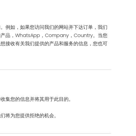
们。例如，如果您访问我们的网站并下达订单，我们
atsApp，Company，Country。当您
您想接收有关我们提供的产品和服务的信息，您也可
们收集您的信息并将其用于此目的。
我们将为您提供拒绝的机会。