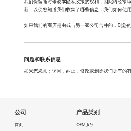
我们保留随时修改本隐私政策的权利，因此请经常
新，以便您知道我们收集了哪些信息，我们如何使
如果我们的商店是由或与另一家公司合并的，则您
问题和联系信息
如果您愿意：访问，纠正，修改或删除我们拥有的
公司
产品类别
OEM服务
首页