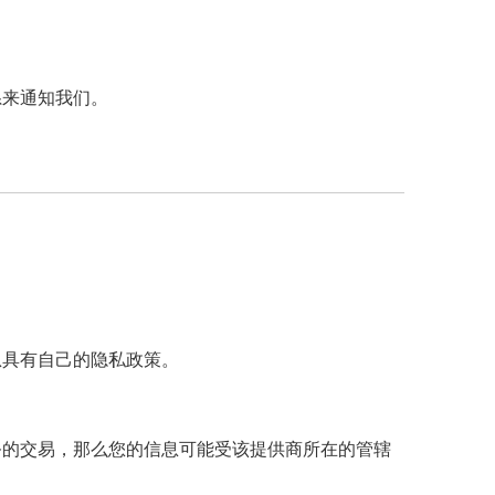
系来通知我们。
息具有自己的隐私政策。
务的交易，那么您的信息可能受该提供商所在的管辖