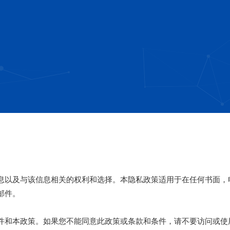
息以及与该信息相关的权利和选择。本隐私政策适用于在任何书面，
邮件。
件和本政策。如果您不能同意此政策或条款和条件，请不要访问或使