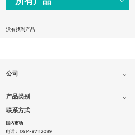
所有产品
没有找到产品
公司
产品类别
联系方式
国内市场
电话： 0514-87112089