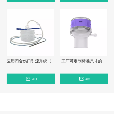
医用闭合伤口引流系统（A
工厂可定制标准尺寸的医
型），空心真空引流瓶
用硅胶鸭嘴阀，适用于医
疗手动通气器上的排气硅
询价
询价
胶阀