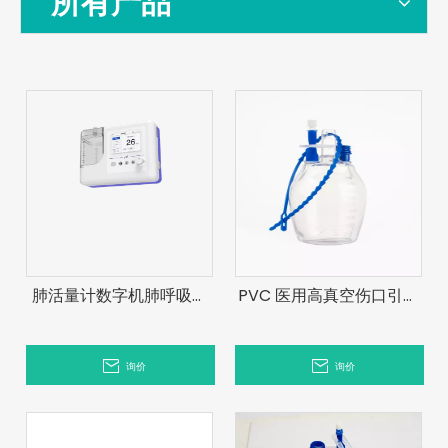
所有产品
肺活量计数字机肺呼吸诊
PVC 医用高真空伤口引流
断肺活量计
套件，带一次性引流管
询价
询价